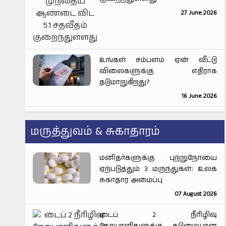
27 June 2026
உங்கள் சம்பளம் ஏன் வீட்டு
விலைகளுக்கு எதிராக
தடுமாறுகிறது?
16 June 2026
மருத்துவம் & சுகாதாரம்
மனிதர்களுக்கு புற்றுநோயை
ஏற்படுத்தும் 3 மருந்துகள்: உலக
சுகாதார அமைப்பு
07 August 2026
டைப் 2 நீரிழிவு