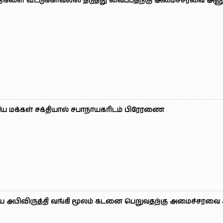
ிகளை வீட்டுக்காவலில் தடுத்து வைப்பதற்கு அமைச்சரவை அன
ிய மக்கள் சக்தியால் சபாநாயகரிடம் பிரேரணை
ய அபிவிருத்தி வங்கி மூலம் கடனை பெறுவதற்கு அமைச்சரவை