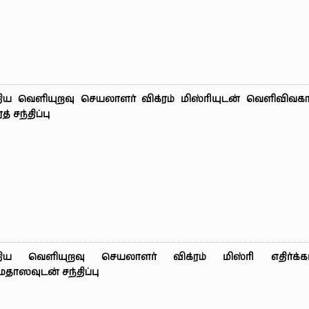
திய வெளியுறவு செயலாளர் விக்ரம் மிஸ்ரியுடன் வெளிவிவகா
் சந்திப்பு
திய வெளியுறவு செயலாளர் விக்ரம் மிஸ்ரி எதிர்க்கட
மதாஸவுடன் சந்திப்பு