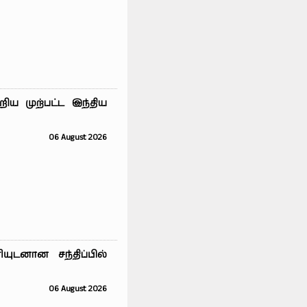
ய முற்பட்ட இந்திய
06 August 2026
ுடனான சந்திப்பில்
06 August 2026