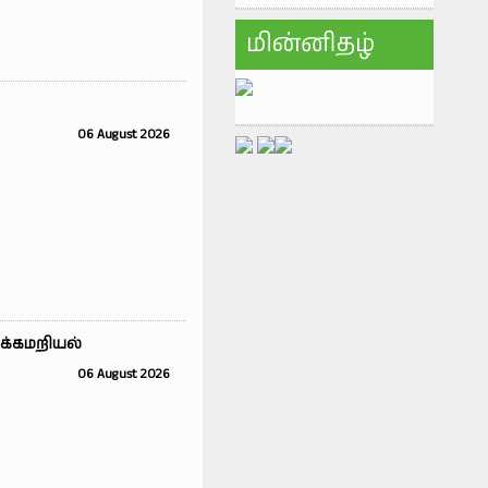
மின்னிதழ்
06 August 2026
ளக்கமறியல்
06 August 2026