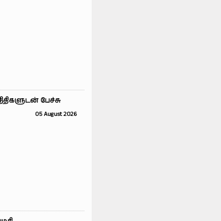
நிதிகளுடன் பேச்சு
05 August 2026