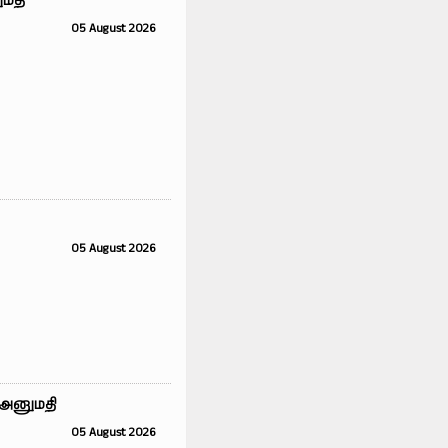
ுமதி
05 August 2026
05 August 2026
 அனுமதி
05 August 2026