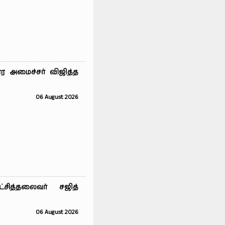
ர அமைச்சர் விஜித்த
06 August 2026
்சித்தலைவர் சஜித்
06 August 2026