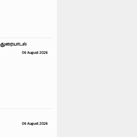
்துரையாடல்
06 August 2026
06 August 2026