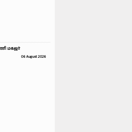
ணி மகஜர்
06 August 2026